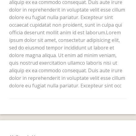
aliquip ex ea commodo consequat. Duis aute irure
dolor in reprehenderit in voluptate velit esse cillum
dolore eu fugiat nulla pariatur. Excepteur sint
occaecat cupidatat non proident, sunt in culpa qui
officia deserunt mollit anim id est laborum.Lorem
ipsum dolor sit amet, consectetur adipisicing elit,
sed do eiusmod tempor incididunt ut labore et
dolore magna aliqua. Ut enim ad minim veniam,
quis nostrud exercitation ullamco laboris nisi ut
aliquip ex ea commodo consequat. Duis aute irure
dolor in reprehenderit in voluptate velit esse cillum
dolore eu fugiat nulla pariatur. Excepteur sint occ