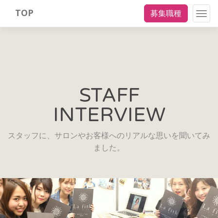
TOP
募集職種
Togg
navig
STAFF
INTERVIEW
スタッフに、サロンやお客様へのリアルな思いを聞いてみ
ました。