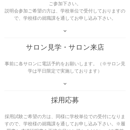
ご参加下さい。
説明会参加ご希望の方は、学校単位で受付しておりますの
で、学校様の就職課を通してお申し込み下さい。
サロン見学・サロン来店
事前に各サロンに電話予約をお願いします。（※サロン見
学は平日限定で実施しております）
採用応募
採用試験ご希望の方は、同様に学校単位での受付になりま
すので、学校様の就職課を通してお申し込み下さい。※履