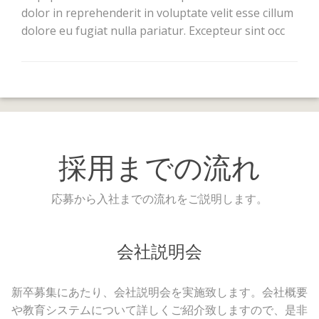
dolor in reprehenderit in voluptate velit esse cillum
dolore eu fugiat nulla pariatur. Excepteur sint occ
採用までの流れ
応募から入社までの流れをご説明します。
会社説明会
新卒募集にあたり、会社説明会を実施致します。会社概要
や教育システムについて詳しくご紹介致しますので、是非