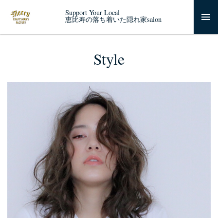
Support Your Local
恵比寿の落ち着いた隠れ家salon
Style