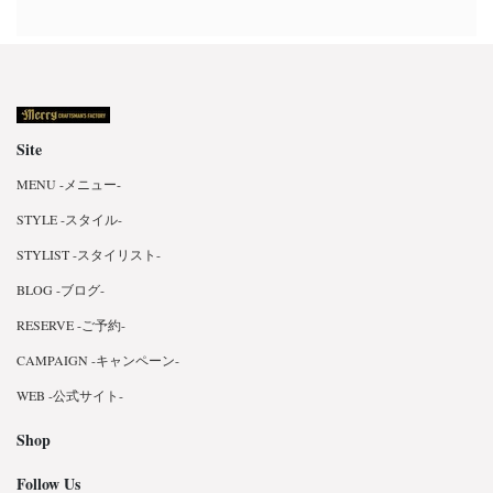
Site
MENU -メニュー-
STYLE -スタイル-
STYLIST -スタイリスト-
BLOG -ブログ-
RESERVE -ご予約-
CAMPAIGN -キャンペーン-
WEB -公式サイト-
Shop
Follow Us