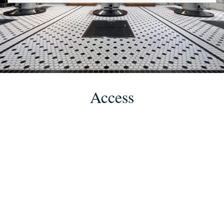
Access