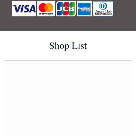
Shop List