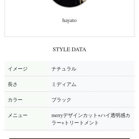
hayato
STYLE DATA
イメージ
ナチュラル
長さ
ミディアム
カラー
ブラック
メニュー
merryデザインカット+ハイ透明感カ
ラー+トリートメント