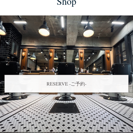
Shop
RESERVE -ご予約-