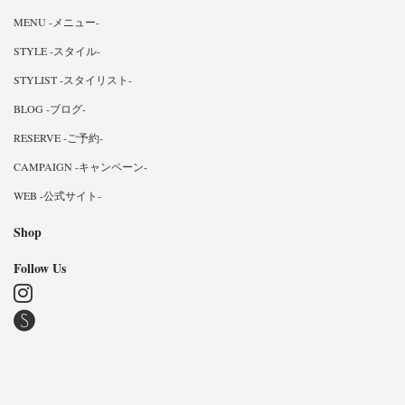
MENU -メニュー-
STYLE -スタイル-
STYLIST -スタイリスト-
BLOG -ブログ-
RESERVE -ご予約-
CAMPAIGN -キャンペーン-
WEB -公式サイト-
Shop
Follow Us