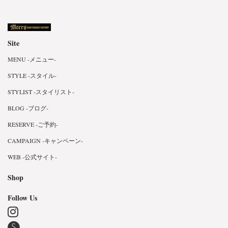
Site
MENU -メニュー-
STYLE -スタイル-
STYLIST -スタイリスト-
BLOG -ブログ-
RESERVE -ご予約-
CAMPAIGN -キャンペーン-
WEB -公式サイト-
Shop
Follow Us