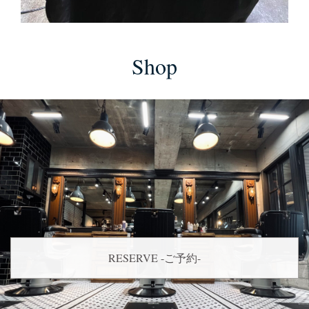
Shop
RESERVE -ご予約-