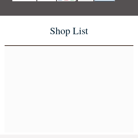
Shop List