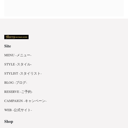
Site
MENU -メニュー-
STYLE -スタイル-
STYLIST -スタイリスト-
BLOG -ブログ-
RESERVE -ご予約-
CAMPAIGN -キャンペーン-
WEB -公式サイト-
Shop