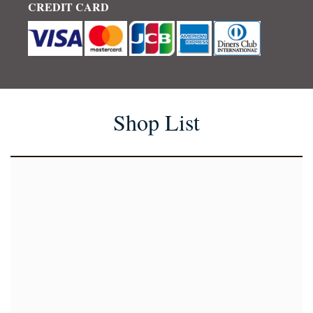
CREDIT CARD
Shop List