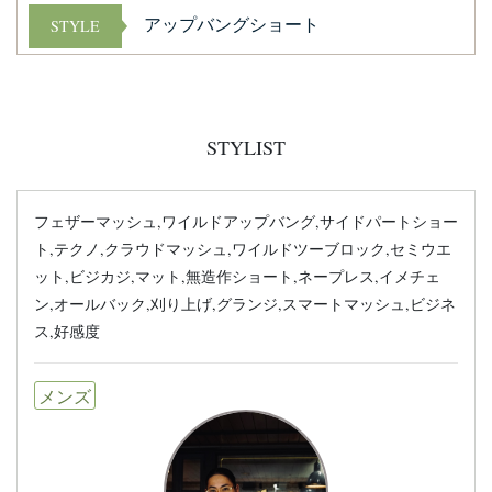
アップバングショート
STYLE
STYLIST
フェザーマッシュ,ワイルドアップバング,サイドパートショー
ト,テクノ,クラウドマッシュ,ワイルドツーブロック,セミウエ
ット,ビジカジ,マット,無造作ショート,ネープレス,イメチェ
ン,オールバック,刈り上げ,グランジ,スマートマッシュ,ビジネ
ス,好感度
メンズ