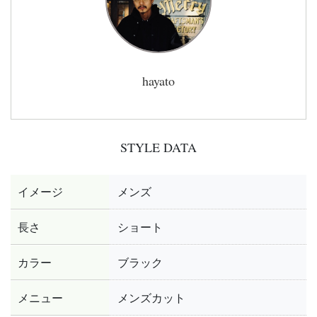
hayato
STYLE DATA
イメージ
メンズ
長さ
ショート
カラー
ブラック
メニュー
メンズカット