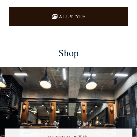
ALL STYLE
Shop