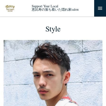
Support Your Local
恵比寿の落ち着いた隠れ家salon
Style