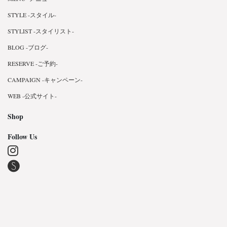
STYLE -スタイル-
STYLIST -スタイリスト-
BLOG -ブログ-
RESERVE -ご予約-
CAMPAIGN -キャンペーン-
WEB -公式サイト-
Shop
Follow Us