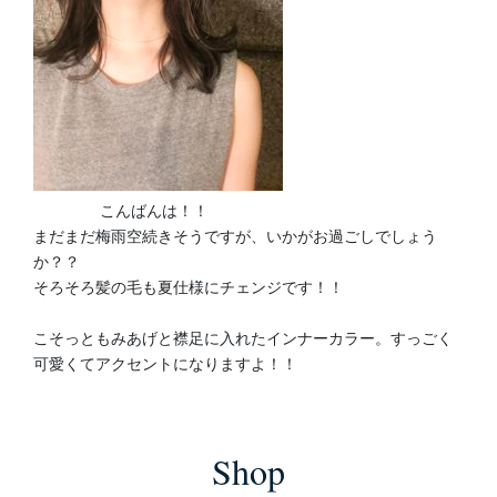
こんばんは！！
まだまだ梅雨空続きそうですが、いかがお過ごしでしょう
か？？
そろそろ髪の毛も夏仕様にチェンジです！！
こそっともみあげと襟足に入れたインナーカラー。すっごく
可愛くてアクセントになりますよ！！
Shop