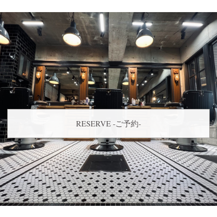
RESERVE -ご予約-