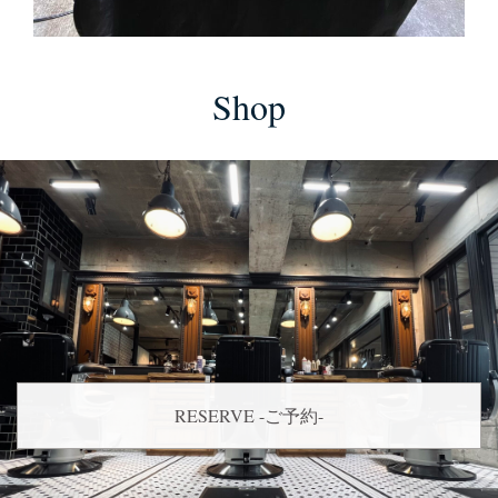
Shop
RESERVE -ご予約-