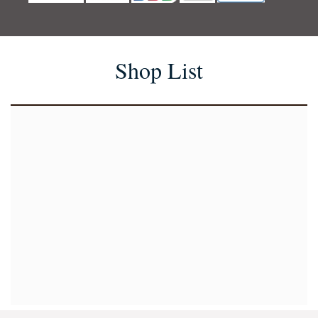
Shop List