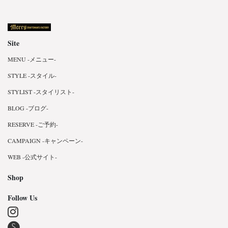
Site
MENU -メニュー-
STYLE -スタイル-
STYLIST -スタイリスト-
BLOG -ブログ-
RESERVE -ご予約-
CAMPAIGN -キャンペーン-
WEB -公式サイト-
Shop
Follow Us