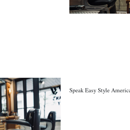
Speak Easy Style Americ