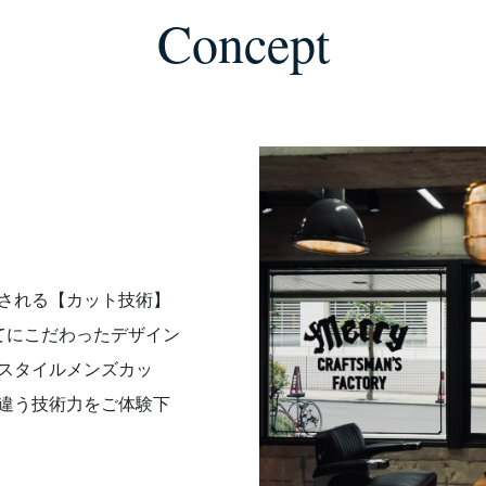
Concept
される【カット技術】
てにこだわったデザイン
スタイルメンズカッ
違う技術力をご体験下