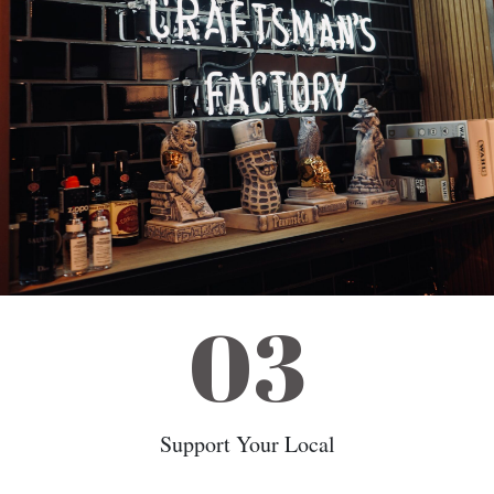
03
Support Your Local